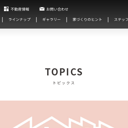
不動産情報
お問い合わせ
ラインナップ
ギャラリー
家づくりのヒント
ステッ
TOPICS
トピックス