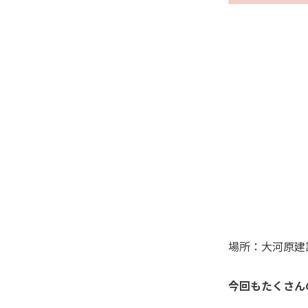
場所：大河原建
今回もたくさん