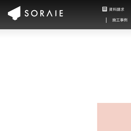
資料請求
施工事例