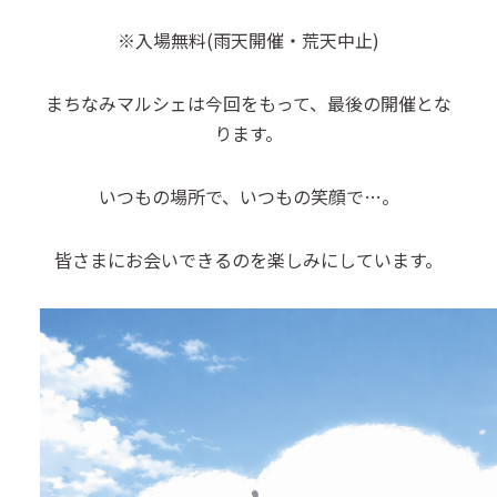
※入場無料(雨天開催・荒天中止)
まちなみマルシェは今回をもって、最後の開催とな
ります。
いつもの場所で、いつもの笑顔で…。
皆さまにお会いできるのを楽しみにしています。