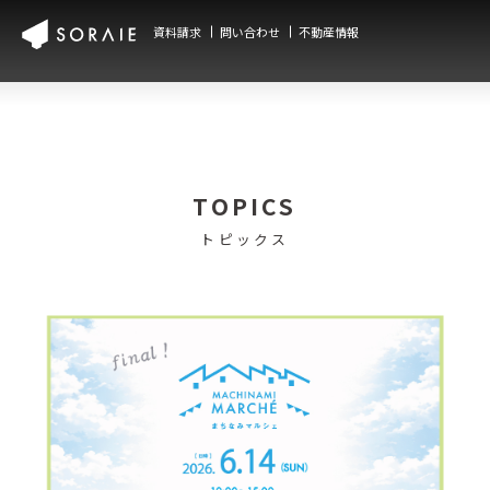
資料請求
問い合わせ
不動産情報
TOPICS
トピックス