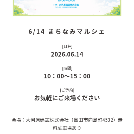
6/14 まちなみマルシェ
[日程]
2026.06.14
[時間]
10：00～15：00
[ご予約]
お気軽にご来場ください
会場：大河原建設株式会社（島田市向島町4532）無
料駐車場あり