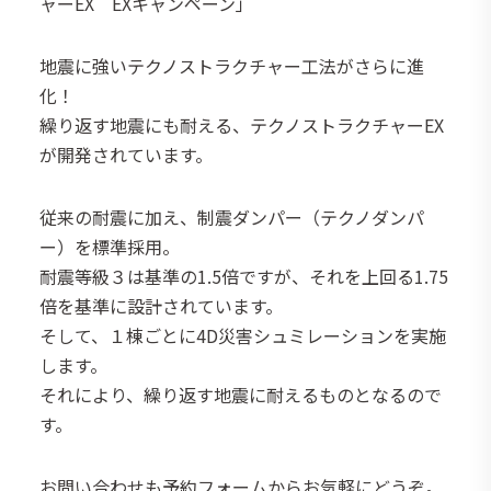
ャーEX EXキャンペーン」
地震に強いテクノストラクチャー工法がさらに進
化！
繰り返す地震にも耐える、テクノストラクチャーEX
が開発されています。
従来の耐震に加え、制震ダンパー（テクノダンパ
ー）を標準採用。
耐震等級３は基準の1.5倍ですが、それを上回る1.75
倍を基準に設計されています。
そして、１棟ごとに4D災害シュミレーションを実施
します。
それにより、繰り返す地震に耐えるものとなるので
す。
お問い合わせも予約フォームからお気軽にどうぞ。