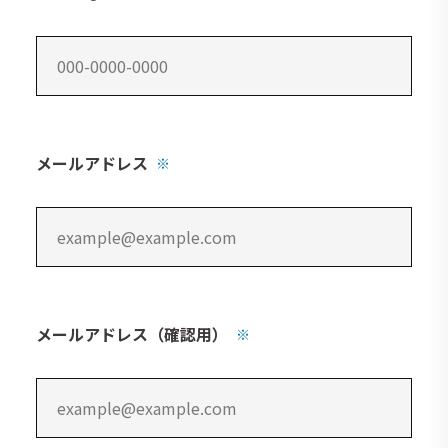
メールアドレス
※
メールアドレス（確認用）
※