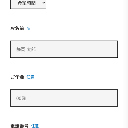
お名前
※
ご年齢
任意
電話番号
任意