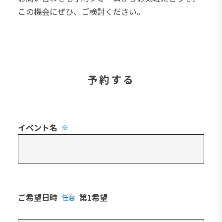
この機会にぜひ、ご検討ください。
予約する
イベント名
※
ご希望日時
第1希望
任意