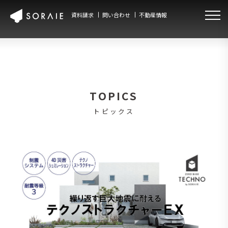
資料請求
問い合わせ
不動産情報
TOPICS
トピックス