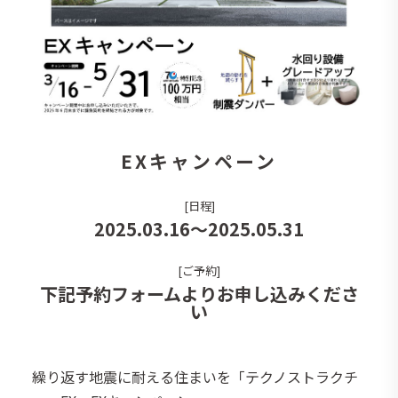
EXキャンペーン
[日程]
2025.03.16～2025.05.31
[ご予約]
下記予約フォームよりお申し込みくださ
い
繰り返す地震に耐える住まいを「テクノストラクチ