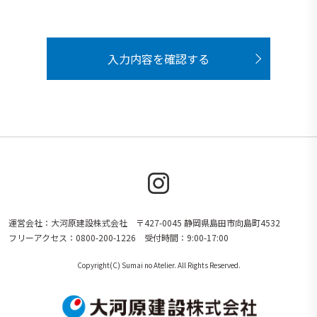
入力内容を確認する
運営会社：大河原建設株式会社 〒427-0045 静岡県島田市向島町4532
フリーアクセス：0800-200-1226 受付時間：9:00-17:00
Copyright(C) Sumai no Atelier. All Rights Reserved.