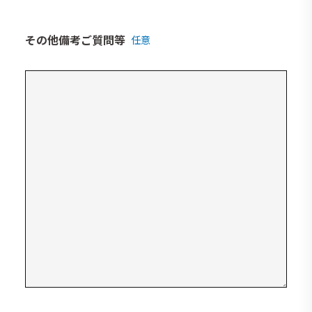
その他備考ご質問等
任意