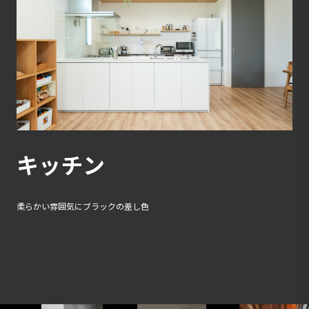
キッチン
柔らかい雰囲気にブラックの差し色