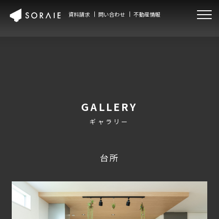
資料請求
問い合わせ
不動産情報
GALLERY
ギャラリー
台所