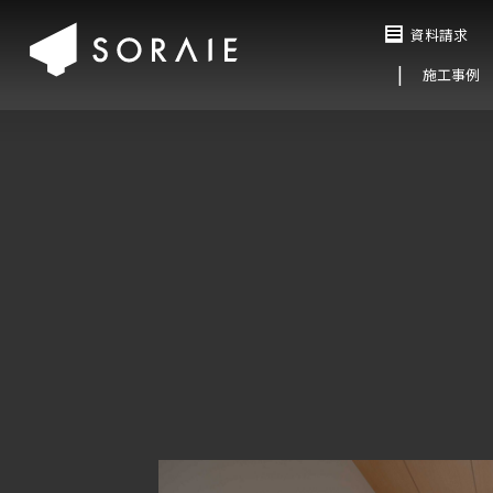
資料請求
施工事例