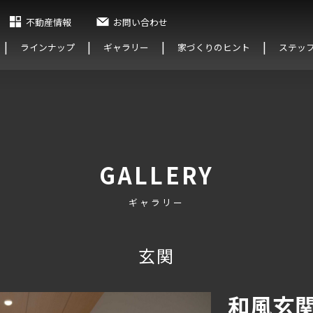
不動産情報
お問い合わせ
ラインナップ
ギャラリー
家づくりのヒント
ステッ
GALLERY
ギャラリー
玄関
和風玄