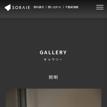
資料請求
問い合わせ
不動産情報
GALLERY
ギャラリー
照明