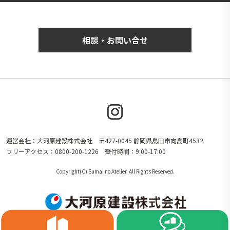
相談・お問い合せ
運営会社：大河原建設株式会社 〒427-0045 静岡県島田市向島町4532
フリーアクセス：0800-200-1226 受付時間：9:00-17:00
Copyright(C) Sumai no Atelier. All Rights Reserved.